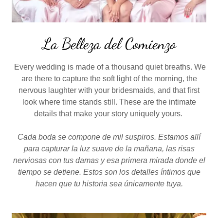
La Belleza del Comienzo
Every wedding is made of a thousand quiet breaths. We
are there to capture the soft light of the morning, the
nervous laughter with your bridesmaids, and that first
look where time stands still. These are the intimate
details that make your story uniquely yours.
Cada boda se compone de mil suspiros. Estamos allí
para capturar la luz suave de la mañana, las risas
nerviosas con tus damas y esa primera mirada donde el
tiempo se detiene. Estos son los detalles íntimos que
hacen que tu historia sea únicamente tuya.