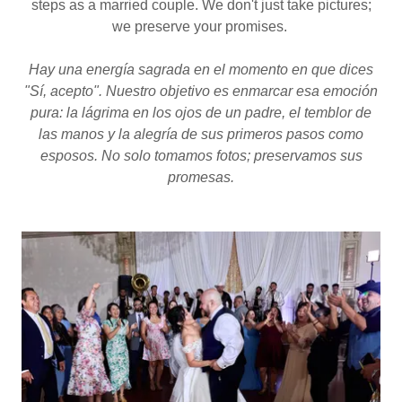
steps as a married couple. We don't just take pictures;
we preserve your promises.
Hay una energía sagrada en el momento en que dices
"Sí, acepto". Nuestro objetivo es enmarcar esa emoción
pura: la lágrima en los ojos de un padre, el temblor de
las manos y la alegría de sus primeros pasos como
esposos. No solo tomamos fotos; preservamos sus
promesas.