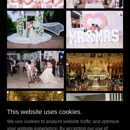
This website uses cookies.
We use cookies to analyze website traffic and optimize
your website experience. By accepting our use of