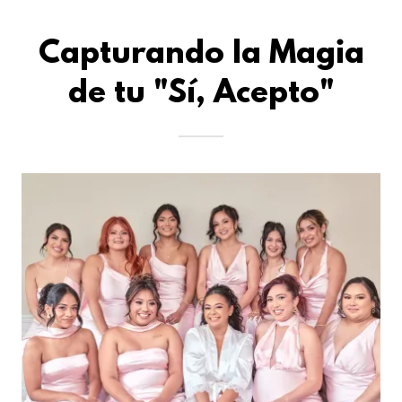
Capturando la Magia
de tu "Sí, Acepto"