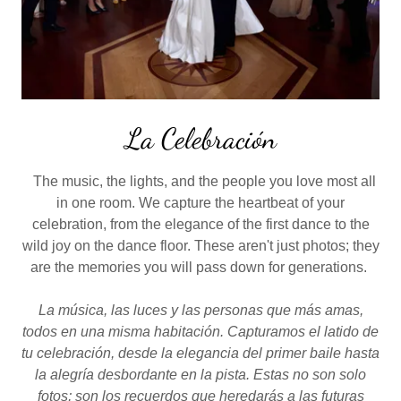
La Celebración
The music, the lights, and the people you love most all
in one room. We capture the heartbeat of your
celebration, from the elegance of the first dance to the
wild joy on the dance floor. These aren't just photos; they
are the memories you will pass down for generations.
La música, las luces y las personas que más amas,
todos en una misma habitación. Capturamos el latido de
tu celebración, desde la elegancia del primer baile hasta
la alegría desbordante en la pista. Estas no son solo
fotos; son los recuerdos que heredarás a las futuras