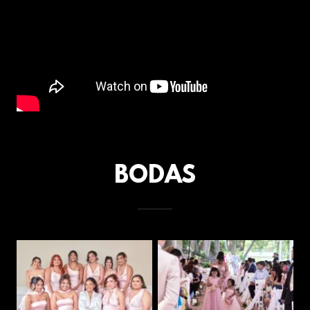
BODAS