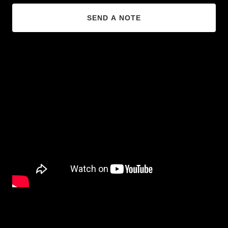
SEND A NOTE